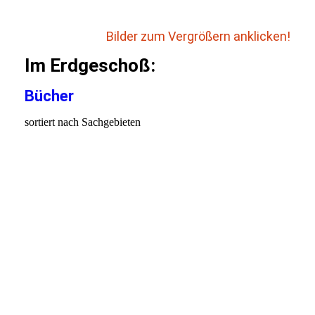
Bilder zum Vergrößern anklicken!
Im Erdgeschoß:
Bücher
sortiert nach Sachgebieten