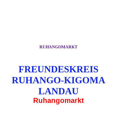
RUHANGOMARKT
FREUNDESKREIS
RUHANGO-KIGOMA
LANDAU
Ruhangomarkt